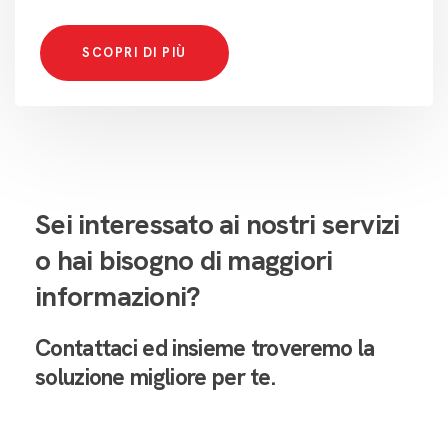
SCOPRI DI PIÙ
Sei interessato ai nostri servizi
o hai bisogno di maggiori
informazioni?
Contattaci ed insieme troveremo
la
soluzione migliore per te.