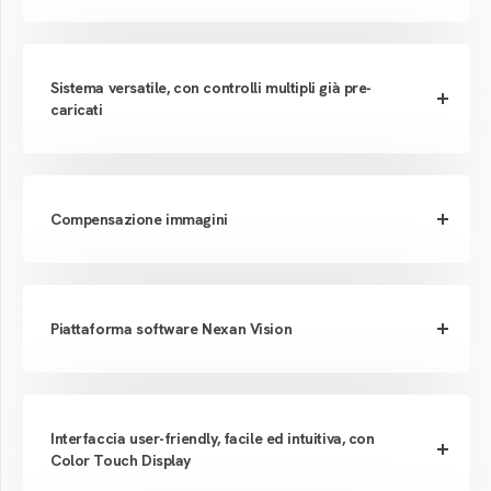
Sistema versatile, con controlli multipli già pre-
caricati
Compensazione immagini
Piattaforma software Nexan Vision
Interfaccia user-friendly, facile ed intuitiva, con
Color Touch Display