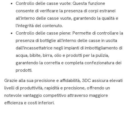
Controllo delle casse vuote: Questa funzione
consente di verificare la presenza di corpi estranei
all'interno delle casse vuote, garantendo la qualità e
l'integrità del contenuto.
Controllo delle casse piene: Permette di controllare la
presenza di bottiglie all'interno delle casse in uscita
dall'incassettatrice negli impianti di imbottigliamento di
acqua, bibite, birra, olio e prodotti per la pulizia,
garantendo la corretta e completa confezionatura dei
prodotti.
Grazie alla sua precisione e affidabilità, 3DC assicura elevati
livelli di produttività, rapidità e precisione, offrendo un
notevole vantaggio competitivo attraverso maggiore
efficienza e costi inferiori.