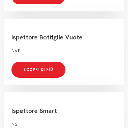
Ispettore Bottiglie Vuote
NVB
SCOPRI DI PIÙ
Ispettore Smart
NS