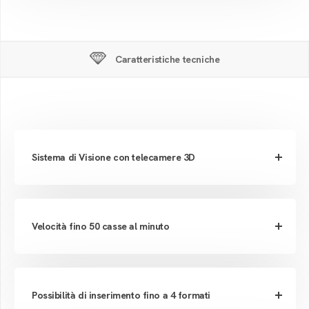
Caratteristiche tecniche
Sistema di Visione con telecamere 3D
Velocità fino 50 casse al minuto
Possibilità di inserimento fino a 4 formati