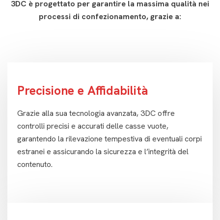
3DC è progettato per garantire la massima qualità nei
processi di confezionamento, grazie a:
Precisione e Affidabilità
Grazie alla sua tecnologia avanzata, 3DC offre
controlli precisi e accurati delle casse vuote,
garantendo la rilevazione tempestiva di eventuali corpi
estranei e assicurando la sicurezza e l’integrità del
contenuto.