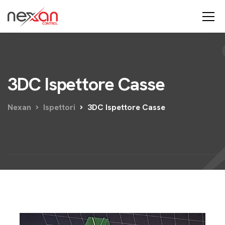
3DC Ispettore Casse
Nexan
Ispettori
3DC Ispettore Casse