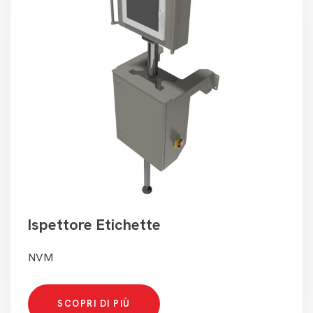
Ispettore Etichette
NVM
SCOPRI DI PIÙ