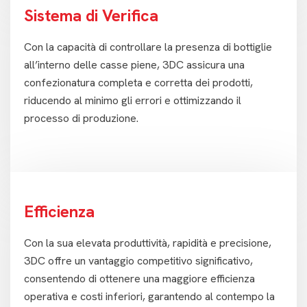
Sistema di Verifica
Con la capacità di controllare la presenza di bottiglie
all’interno delle casse piene, 3DC assicura una
confezionatura completa e corretta dei prodotti,
riducendo al minimo gli errori e ottimizzando il
processo di produzione.
Efficienza
Con la sua elevata produttività, rapidità e precisione,
3DC offre un vantaggio competitivo significativo,
consentendo di ottenere una maggiore efficienza
operativa e costi inferiori, garantendo al contempo la