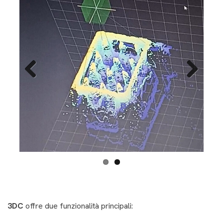
Previous
Next
3DC
offre due funzionalità principali: