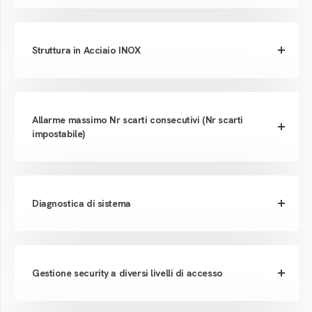
Struttura in Acciaio INOX
Allarme massimo Nr scarti consecutivi (Nr scarti
impostabile)
Diagnostica di sistema
Gestione security a diversi livelli di accesso