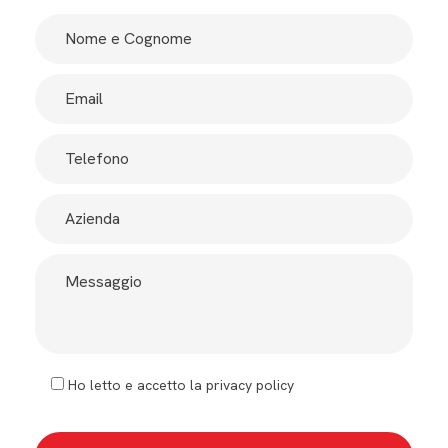
Ho letto e accetto la privacy policy