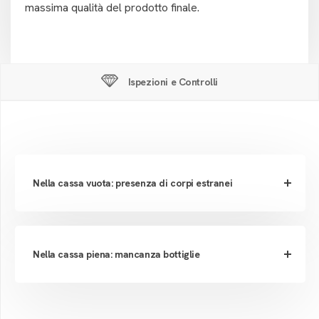
massima qualità del prodotto finale.
Ispezioni e Controlli
Nella cassa vuota: presenza di corpi estranei
Nella cassa piena: mancanza bottiglie