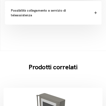
Possibilità collegamento a servizio di
teleassistenza
Prodotti correlati