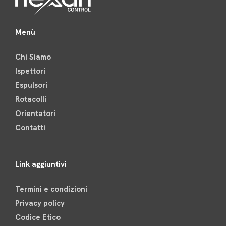
Menù
Chi Siamo
Ispettori
Espulsori
Rotacolli
Orientatori
Contatti
Link aggiuntivi
Termini e condizioni
Privacy policy
Codice Etico